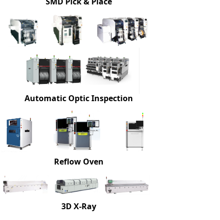
SMD Pick & Place
Automatic Optic Inspection
Reflow Oven
3D X-Ray